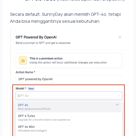
Secara default, SunnyDay akan memilih GPT-4o, tetapi
Anda bisa menggantinya sesuai kebutuhan.