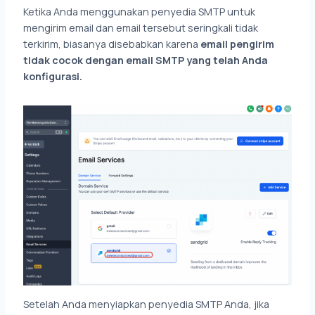
Ketika Anda menggunakan penyedia SMTP untuk
mengirim email dan email tersebut seringkali tidak
terkirim, biasanya disebabkan karena
email pengirim
tidak cocok dengan email SMTP yang telah Anda
konfigurasi.
Setelah Anda menyiapkan penyedia SMTP Anda, jika