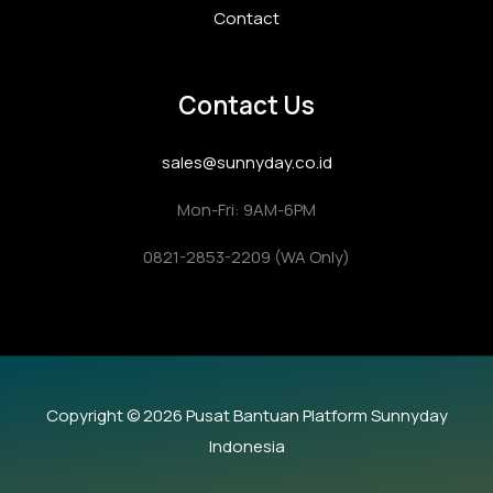
Contact
Contact Us
sales@sunnyday.co.id
Mon-Fri: 9AM-6PM
0821-2853-2209 (WA Only)
Copyright © 2026 Pusat Bantuan Platform Sunnyday
Indonesia