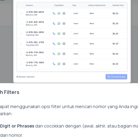
 Filters
apat menggunakan opsi filter untuk mencari nomor yang Anda ing
arkan:
Digit or Phrases
dan cocokkan dengan (awal, akhir, atau bagian m
dari nomor.