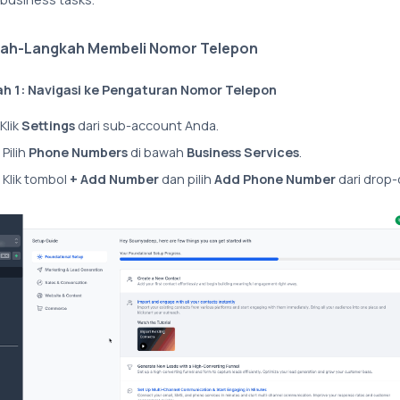
ah-Langkah Membeli Nomor Telepon
h 1: Navigasi ke Pengaturan Nomor Telepon
Klik
Settings
dari sub-account Anda.
Pilih
Phone Numbers
di bawah
Business Services
.
Klik tombol
+ Add Number
dan pilih
Add Phone Number
dari drop