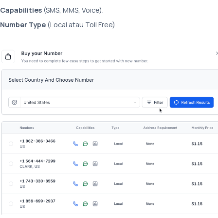
Capabilities
(SMS, MMS, Voice).
Number Type
(Local atau Toll Free).