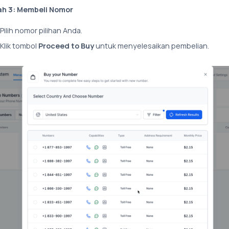
h 3: Membeli Nomor
Pilih nomor pilihan Anda.
Klik tombol
Proceed to Buy
untuk menyelesaikan pembelian.