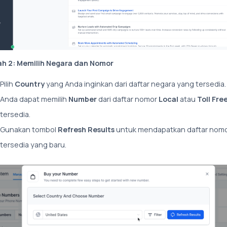
h 2: Memilih Negara dan Nomor
Pilih
Country
yang Anda inginkan dari daftar negara yang tersedia.
Anda dapat memilih
Number
dari daftar nomor
Local
atau
Toll Fre
tersedia.
Gunakan tombol
Refresh Results
untuk mendapatkan daftar nom
tersedia yang baru.