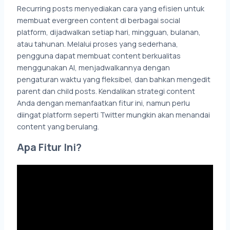
Recurring posts menyediakan cara yang efisien untuk
membuat evergreen content di berbagai social
platform, dijadwalkan setiap hari, mingguan, bulanan,
atau tahunan. Melalui proses yang sederhana,
pengguna dapat membuat content berkualitas
menggunakan AI, menjadwalkannya dengan
pengaturan waktu yang fleksibel, dan bahkan mengedit
parent dan child posts. Kendalikan strategi content
Anda dengan memanfaatkan fitur ini, namun perlu
diingat platform seperti Twitter mungkin akan menandai
content yang berulang.
Apa Fitur Ini?