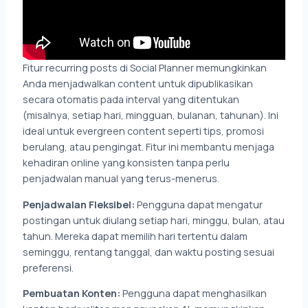
Fitur recurring posts di Social Planner memungkinkan
Anda menjadwalkan content untuk dipublikasikan
secara otomatis pada interval yang ditentukan
(misalnya, setiap hari, mingguan, bulanan, tahunan). Ini
ideal untuk evergreen content seperti tips, promosi
berulang, atau pengingat. Fitur ini membantu menjaga
kehadiran online yang konsisten tanpa perlu
penjadwalan manual yang terus-menerus.
Penjadwalan Fleksibel:
Pengguna dapat mengatur
postingan untuk diulang setiap hari, minggu, bulan, atau
tahun. Mereka dapat memilih hari tertentu dalam
seminggu, rentang tanggal, dan waktu posting sesuai
preferensi.
Pembuatan Konten:
Pengguna dapat menghasilkan