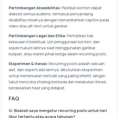
Pertimbangan Aksesibilitas:
Pastikan konten dapat
diakses semua audiens, termasuk penyandang
disabilitas misalnya dengan menambahkan caption pada
video atau alt-text untuk gambar.
Pertimbangan Legal dan Etika:
Perhatikan hak
kekayaan intelektual, izin penggunaan konten, dan
aspek hukum lainnya saat menggunakan gambar,
kutipan, atau materi pihak ketiga dalam recurring posts.
Eksperimen & Iterasi:
Recurring posts adalah sebuah
alat, dan seperti alat lainnya, dibutuhkan eksperimen
untuk menemukan metode yang paling efektif. Jangan
takut mencoba strategi berbeda dan melakukan iterasi
berdasarkan hasil yang didapat.
FAQ
Q: Bisakah saya mengatur recurring posts untuk hari
libur tertentu atau acara tahunan?