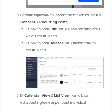
Setelah dijadwalkan, parent post akan muncul di
Content > Recurring Posts
Gunakan opsi
Edit
untuk ubah rentang atau
waktu seluruh seri
Gunakan opsi
Delete
untuk membatalkan
seluruh seri
Di
Calendar View
&
List View
, kamu bisa
edit/posting/delete per post individual