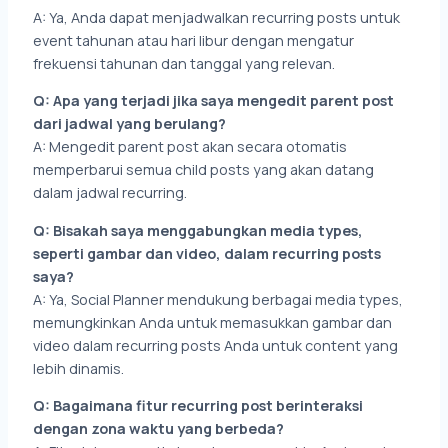
A: Ya, Anda dapat menjadwalkan recurring posts untuk
event tahunan atau hari libur dengan mengatur
frekuensi tahunan dan tanggal yang relevan.
Q: Apa yang terjadi jika saya mengedit parent post
dari jadwal yang berulang?
A: Mengedit parent post akan secara otomatis
memperbarui semua child posts yang akan datang
dalam jadwal recurring.
Q: Bisakah saya menggabungkan media types,
seperti gambar dan video, dalam recurring posts
saya?
A: Ya, Social Planner mendukung berbagai media types,
memungkinkan Anda untuk memasukkan gambar dan
video dalam recurring posts Anda untuk content yang
lebih dinamis.
Q: Bagaimana fitur recurring post berinteraksi
dengan zona waktu yang berbeda?