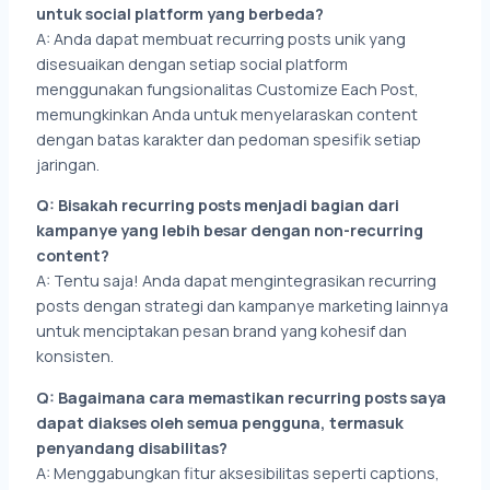
untuk social platform yang berbeda?
A: Anda dapat membuat recurring posts unik yang
disesuaikan dengan setiap social platform
menggunakan fungsionalitas Customize Each Post,
memungkinkan Anda untuk menyelaraskan content
dengan batas karakter dan pedoman spesifik setiap
jaringan.
Q: Bisakah recurring posts menjadi bagian dari
kampanye yang lebih besar dengan non-recurring
content?
A: Tentu saja! Anda dapat mengintegrasikan recurring
posts dengan strategi dan kampanye marketing lainnya
untuk menciptakan pesan brand yang kohesif dan
konsisten.
Q: Bagaimana cara memastikan recurring posts saya
dapat diakses oleh semua pengguna, termasuk
penyandang disabilitas?
A: Menggabungkan fitur aksesibilitas seperti captions,