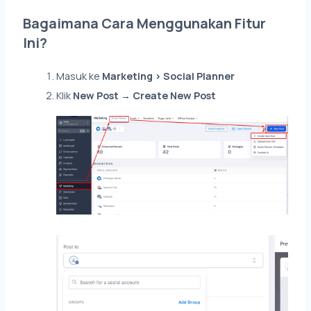
Bagaimana Cara Menggunakan Fitur
Ini?
Masuk ke
Marketing > Social Planner
Klik
New Post
→
Create New Post