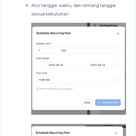
Atur tanggal, waktu, dan rentang tanggal
sesuai kebutuhan