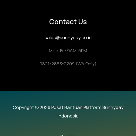
Contact Us
sales@sunnyday.co.id
Mon-Fri: 9AM-6PM
0821-2853-2209 (WA Only)
Copyright © 2026 Pusat Bantuan Platform Sunnyday
Indonesia