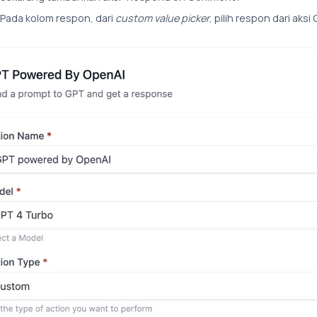
Pada kolom respon, dari
custom value picker
, pilih respon dari aksi 