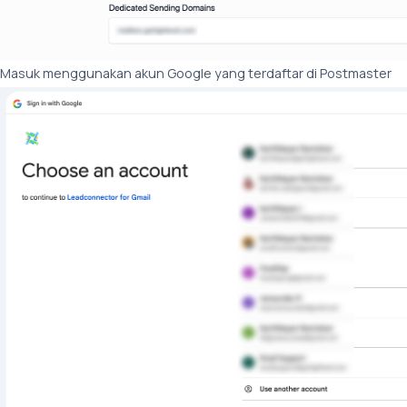
Masuk menggunakan akun Google yang terdaftar di Postmaster