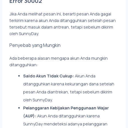
Error 30002
Jika Anda melihat pesan ini, berarti pesan Anda gagal
terkirim karena akun Anda ditangguhkan setelah pesan
tersebut masuk dalam antrean, tetapi sebelum dikirim
oleh SunnyDay.
Penyebab yang Mungkin
Ada beberapa alasan mengapa akun Anda mungkin
ditangguhkan:
Saldo Akun Tidak Cukup:
Akun Anda
ditangguhkan karena kekurangan dana setelah
pesan Anda diantrekan, tetapi sebelum dikirim
oleh SunnyDay.
Pelanggaran Kebijakan Penggunaan Wajar
(AUP):
Akun Anda ditangguhkan karena
SunnyDay mendeteksi adanya pelanggaran