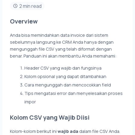
2 min read
Overview
Anda bisa memindahkan data invoice dari sistem
sebelumnya langsung ke CRM Anda hanya dengan
mengunggah file CSV yang telah diformat dengan
benar. Panduan ini akan membantu Anda memahami:
Header CSV yang wajib dan fungsinya
Kolom opsional yang dapat ditambahkan
Cara mengunggah dan mencocokkan field
Tips mengatasi error dan menyelesaikan proses
impor
Kolom CSV yang Wajib Diisi
Kolom-kolom berikut ini
wajib ada
dalam file CSV Anda.