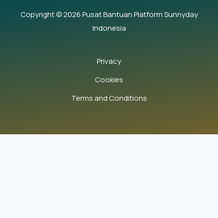
Copyright © 2026 Pusat Bantuan Platform Sunnyday
Indonesia
Privacy
Cookies
Terms and Conditions