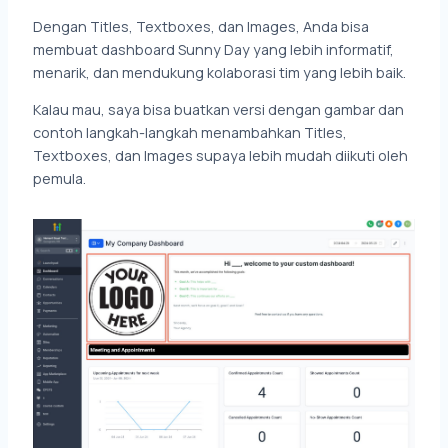
Dengan Titles, Textboxes, dan Images, Anda bisa
membuat dashboard Sunny Day yang lebih informatif,
menarik, dan mendukung kolaborasi tim yang lebih baik.
Kalau mau, saya bisa buatkan versi dengan gambar dan
contoh langkah-langkah menambahkan Titles,
Textboxes, dan Images supaya lebih mudah diikuti oleh
pemula.