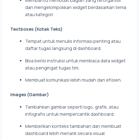
Membantu membuat bagian yang terorganisir
dan mengelompokkan widget berdasarkan tema
atau kategori.
Textboxes (Kotak Teks)
Tempat untuk menulis informasi penting atau
daftar tugas langsung di dashboard.
Bisa berisi instruksi untuk membaca data widget
atau pengingat tugas tim.
Membuat komunikasi lebih mudah dan efisien.
Images (Gambar)
Tambahkan gambar seperti logo, grafik, atau
infografis untuk mempercantik dashboard.
Memberikan konteks tambahan dan membuat
dashboard lebih menarik secara visual.