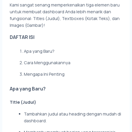
Kami sangat senang memperkenalkan tiga elemen baru
untuk membuat dashboard Anda lebih menarik dan
fungsional: Titles (Judul), Textboxes (Kotak Teks), dan
Images (Gambar)!
DAFTAR ISI
Apa yang Baru?
Cara Menggunakannya
Mengapa Ini Penting
Apa yang Baru?
Title (Judul)
Tambahkan judul atau heading dengan mudah di
dashboard.