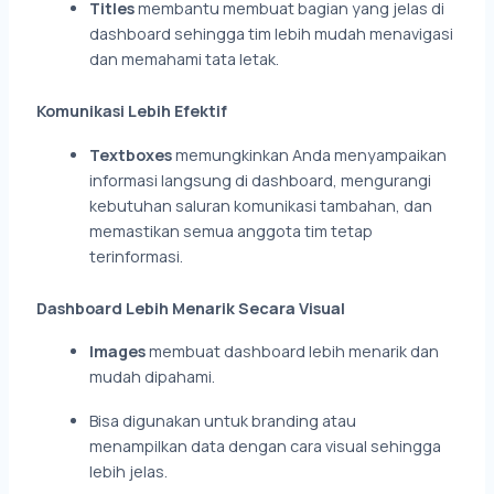
Titles
membantu membuat bagian yang jelas di
dashboard sehingga tim lebih mudah menavigasi
dan memahami tata letak.
Komunikasi Lebih Efektif
Textboxes
memungkinkan Anda menyampaikan
informasi langsung di dashboard, mengurangi
kebutuhan saluran komunikasi tambahan, dan
memastikan semua anggota tim tetap
terinformasi.
Dashboard Lebih Menarik Secara Visual
Images
membuat dashboard lebih menarik dan
mudah dipahami.
Bisa digunakan untuk branding atau
menampilkan data dengan cara visual sehingga
lebih jelas.