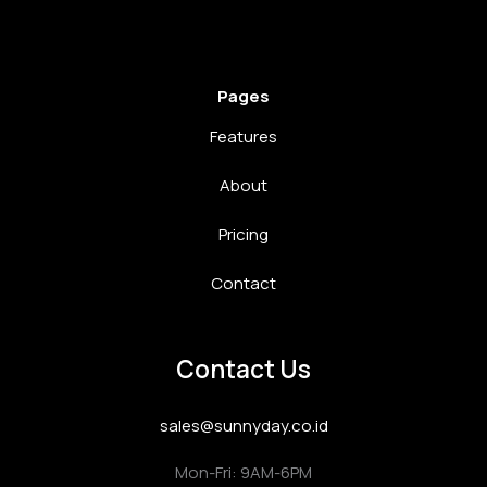
Pages
Features
About
Pricing
Contact
Contact Us
sales@sunnyday.co.id
Mon-Fri: 9AM-6PM