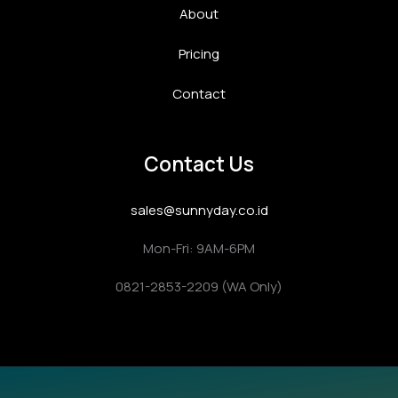
About
Pricing
Contact
Contact Us
sales@sunnyday.co.id
Mon-Fri: 9AM-6PM
0821-2853-2209 (WA Only)