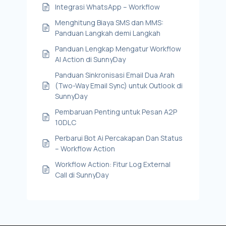
Integrasi WhatsApp – Workflow
Menghitung Biaya SMS dan MMS:
Panduan Langkah demi Langkah
Panduan Lengkap Mengatur Workflow
AI Action di SunnyDay
Panduan Sinkronisasi Email Dua Arah
(Two-Way Email Sync) untuk Outlook di
SunnyDay
Pembaruan Penting untuk Pesan A2P
10DLC
Perbarui Bot Ai Percakapan Dan Status
– Workflow Action
Workflow Action: Fitur Log External
Call di SunnyDay