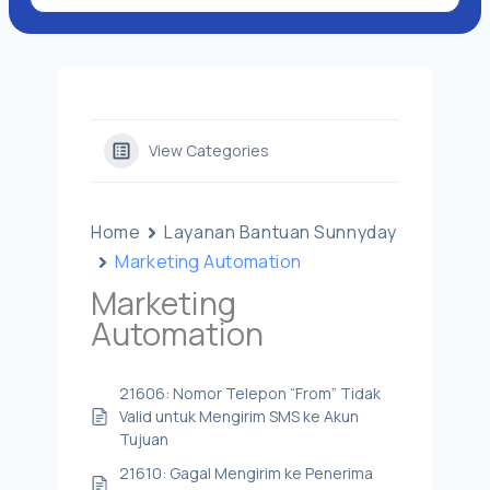
View Categories
Home
Layanan Bantuan Sunnyday
Marketing Automation
Marketing
Automation
21606: Nomor Telepon “From” Tidak
Valid untuk Mengirim SMS ke Akun
Tujuan
21610: Gagal Mengirim ke Penerima