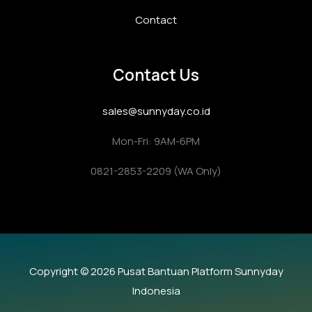
Contact
Contact Us
sales@sunnyday.co.id
Mon-Fri: 9AM-6PM
0821-2853-2209 (WA Only)
Copyright © 2026 Pusat Bantuan Platform Sunnyday
Indonesia