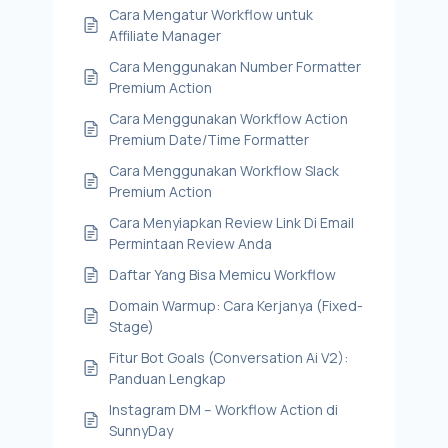
Cara Mengatur Workflow untuk
Affiliate Manager
Cara Menggunakan Number Formatter
Premium Action
Cara Menggunakan Workflow Action
Premium Date/Time Formatter
Cara Menggunakan Workflow Slack
Premium Action
Cara Menyiapkan Review Link Di Email
Permintaan Review Anda
Daftar Yang Bisa Memicu Workflow
Domain Warmup: Cara Kerjanya (Fixed-
Stage)
Fitur Bot Goals (Conversation Ai V2):
Panduan Lengkap
Instagram DM – Workflow Action di
SunnyDay