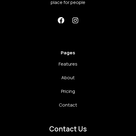
place for people
Pages
Features
About
Pricing
Contact
Contact Us