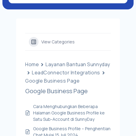
View Categories
Home
Layanan Bantuan Sunnyday
LeadConnector Integrations
Google Business Page
Google Business Page
Cara Menghubungkan Beberapa
Halaman Google Business Profile ke
Satu Sub-Account di SunnyDay
Google Business Profile – Penghentian
Chat Mulai 15 Juli 2024