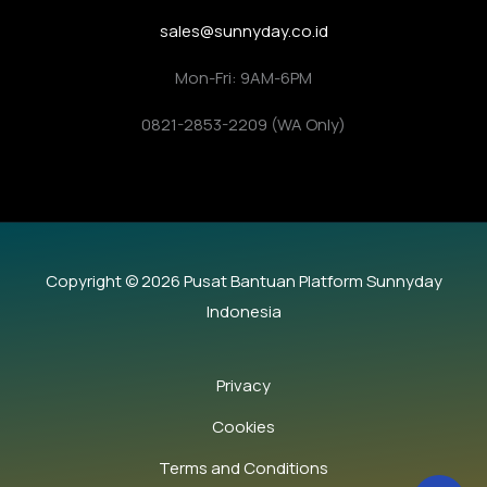
sales@sunnyday.co.id
Mon-Fri: 9AM-6PM
0821-2853-2209 (WA Only)
Copyright © 2026 Pusat Bantuan Platform Sunnyday
Indonesia
Privacy
Cookies
Terms and Conditions