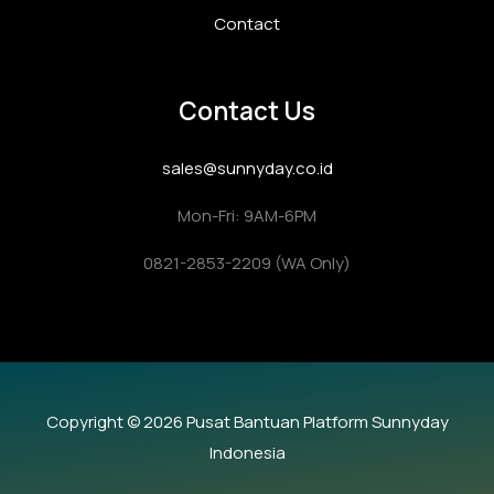
Contact
Contact Us
sales@sunnyday.co.id
Mon-Fri: 9AM-6PM
0821-2853-2209 (WA Only)
Copyright © 2026 Pusat Bantuan Platform Sunnyday
Indonesia