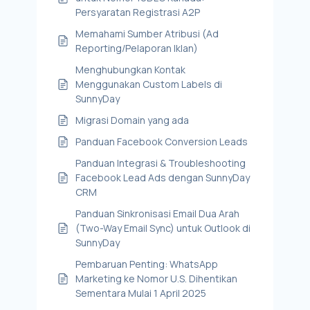
Persyaratan Registrasi A2P
Memahami Sumber Atribusi (Ad
Reporting/Pelaporan Iklan)
Menghubungkan Kontak
Menggunakan Custom Labels di
SunnyDay
Migrasi Domain yang ada
Panduan Facebook Conversion Leads
Panduan Integrasi & Troubleshooting
Facebook Lead Ads dengan SunnyDay
CRM
Panduan Sinkronisasi Email Dua Arah
(Two-Way Email Sync) untuk Outlook di
SunnyDay
Pembaruan Penting: WhatsApp
Marketing ke Nomor U.S. Dihentikan
Sementara Mulai 1 April 2025