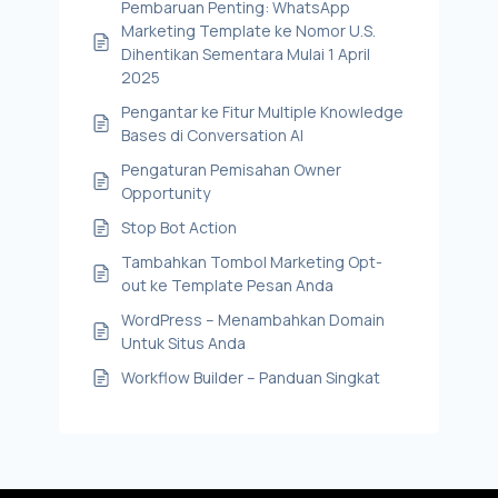
Pembaruan Penting: WhatsApp
Marketing Template ke Nomor U.S.
Dihentikan Sementara Mulai 1 April
2025
Pengantar ke Fitur Multiple Knowledge
Bases di Conversation AI
Pengaturan Pemisahan Owner
Opportunity
Stop Bot Action
Tambahkan Tombol Marketing Opt-
out ke Template Pesan Anda
WordPress – Menambahkan Domain
Untuk Situs Anda
Workflow Builder – Panduan Singkat