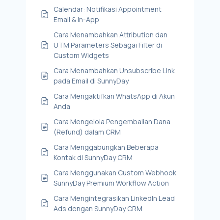
Calendar: Notifikasi Appointment
Email & In-App
Cara Menambahkan Attribution dan
UTM Parameters Sebagai Filter di
Custom Widgets
Cara Menambahkan Unsubscribe Link
pada Email di SunnyDay
Cara Mengaktifkan WhatsApp di Akun
Anda
Cara Mengelola Pengembalian Dana
(Refund) dalam CRM
Cara Menggabungkan Beberapa
Kontak di SunnyDay CRM
Cara Menggunakan Custom Webhook
SunnyDay Premium Workflow Action
Cara Mengintegrasikan LinkedIn Lead
Ads dengan SunnyDay CRM