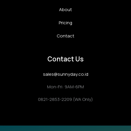
About
Pricing
Contact
Contact Us
sales@sunnyday.co.id
Mon-Fri: 9AM-6PM
0821-2853-2209 (WA Only)