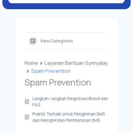
View Categories
Home
Layanan Bantuan Sunnyday
Spam Prevention
Spam Prevention
Langkah- langkah Registrasi Brand dan
FAQ
Praktik Terbaik untuk Pengiriman SMS
dan Menghindari Pembatasan SMS