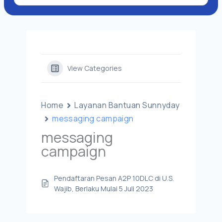
View Categories
Home
Layanan Bantuan Sunnyday
messaging campaign
messaging
campaign
Pendaftaran Pesan A2P 10DLC di U.S.
Wajib, Berlaku Mulai 5 Juli 2023