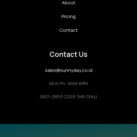
About
Pricing
Contact
Contact Us
sales@sunnyday.co.id
Mon-Fri: 9AM-6PM
0821-2853-2209 (WA Only)