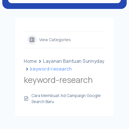
View Categories
Home
Layanan Bantuan Sunnyday
keyword-research
keyword-research
Cara Membuat Ad Campaign Google
Search Baru