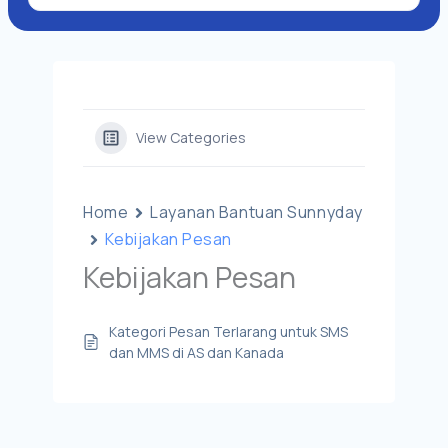
View Categories
Home
Layanan Bantuan Sunnyday
Kebijakan Pesan
Kebijakan Pesan
Kategori Pesan Terlarang untuk SMS
dan MMS di AS dan Kanada