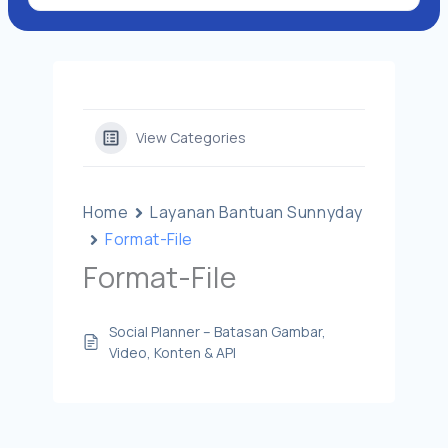
View Categories
Home
Layanan Bantuan Sunnyday
Format-File
Format-File
Social Planner – Batasan Gambar,
Video, Konten & API