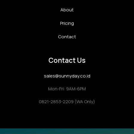
About
Pricing
Contact
Contact Us
sales@sunnyday.co.id
Mon-Fri: 9AM-6PM
0821-2853-2209 (WA Only)