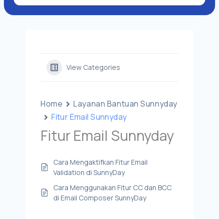
View Categories
Home
Layanan Bantuan Sunnyday
Fitur Email Sunnyday
Fitur Email Sunnyday
Cara Mengaktifkan Fitur Email
Validation di SunnyDay
Cara Menggunakan Fitur CC dan BCC
di Email Composer SunnyDay