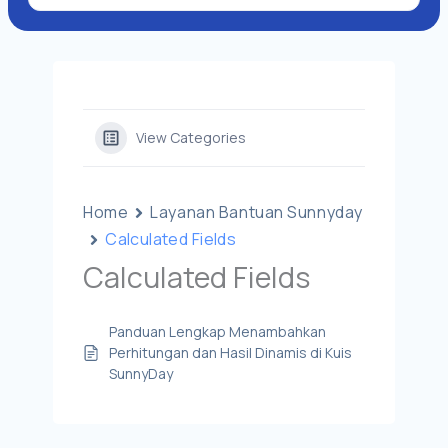
View Categories
Home
Layanan Bantuan Sunnyday
Calculated Fields
Calculated Fields
Panduan Lengkap Menambahkan
Perhitungan dan Hasil Dinamis di Kuis
SunnyDay