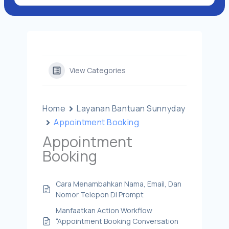
View Categories
Home
Layanan Bantuan Sunnyday
Appointment Booking
Appointment
Booking
Cara Menambahkan Nama, Email, Dan
Nomor Telepon Di Prompt
Manfaatkan Action Workflow
“Appointment Booking Conversation