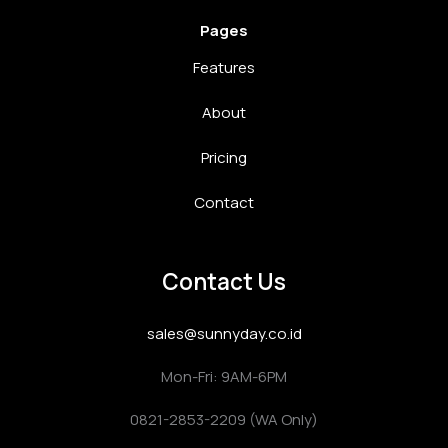
Pages
Features
About
Pricing
Contact
Contact Us
sales@sunnyday.co.id
Mon-Fri: 9AM-6PM
0821-2853-2209 (WA Only)